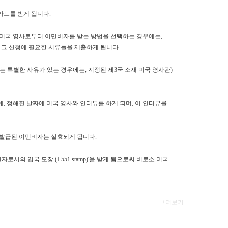
카드를 받게 됩니다.
 미국 영사로부터 이민비자를 받는 방법을 선택하는 경우에는,
청서 및 그 신청에 필요한 서류들을 제출하게 됩니다.
 특별한 사유가 있는 경우에는, 지정된 제3국 소재 미국 영사관)
, 정해진 날짜에 미국 영사와 인터뷰를 하게 되며, 이 인터뷰를
 발급된 이민비자는 실효되게 됩니다.
의 입국 도장 (I-551 stamp)'을 받게 됨으로써 비로소 미국
+더보기