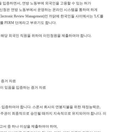
 입증하면서, 연방 노동부에 외국인을 고용할 수 있는 허가
니다. 이 L/C의 신청은 연방 노동부에서 운영하는 온라인 시스템을 통하여 하게
tronic Review Management)인 까닭에 한국인들 사이에서는 'L/C를
계를 PERM 단계라고 부르기도 합니다.
국에 해당 외국인 직원을 위하여 이민청원을 제출하여야 합니다.
 증거 자료
이 있음을 입증하는 증거 자료
 입증하여야 합니다. 스폰서 회사의 연봉지불을 위한 재정능력은,
다) 부터 영주권이 최종적으로 승인될 때까지 지속적으로 유지되어야 합니다. 이
사 보고서 중 하나 이상을 제출하여야 하며,