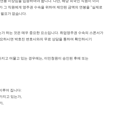
연봉 이상임을 입증하여야 합니다. 다만, 해당 외국인 직원이 이미
가 그 직원에게 영주권 수속을 위하여 제안된 금액의 연봉을 "실제로
 필요가 없습니다.
가 하는 것은 매우 중요한 요소입니다. 취업영주권 수속의 스폰서가
필요하시면 박호진 변호사와의 무료 상담을 통하여 확인하시기
지고 머물고 있는 경우에는, 이민청원이 승인된 후에 또는
이루어 집니다:
가지고 있는가,
가,