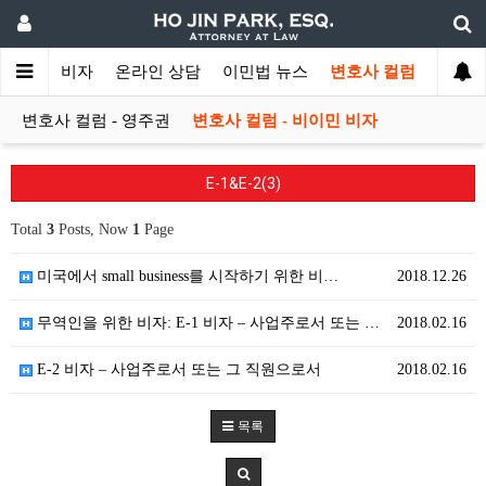
비이민 비자
온라인 상담
이민법 뉴스
변호사 컬럼
변호사 컬럼 - 영주권
변호사 컬럼 - 비이민 비자
E-1&E-2(3)
Total
3
Posts, Now
1
Page
미국에서 small business를 시작하기 위한 비…
2018.12.26
무역인을 위한 비자: E-1 비자 – 사업주로서 또는 …
2018.02.16
E-2 비자 – 사업주로서 또는 그 직원으로서
2018.02.16
목록