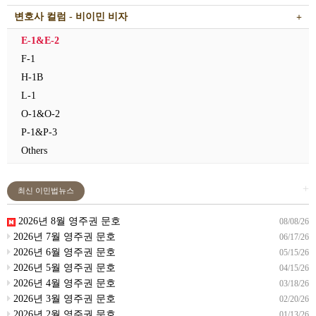
변호사 컬럼 - 비이민 비자
E-1&E-2
F-1
H-1B
L-1
O-1&O-2
P-1&P-3
Others
+
최신 이민법뉴스
2026년 8월 영주권 문호
08/08/26
2026년 7월 영주권 문호
06/17/26
2026년 6월 영주권 문호
05/15/26
2026년 5월 영주권 문호
04/15/26
2026년 4월 영주권 문호
03/18/26
2026년 3월 영주권 문호
02/20/26
2026년 2월 영주권 문호
01/13/26