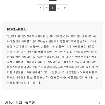
1
DISCLAIMER:
방문자가 본 웹싸이트에서 취득한 정보나 박호진 변호사에게 연락을 취하기 위
하여 본 웹싸이트를 이용하였다는 사실만으로, 방문자와 박호진 변호사 사이에
변호사-고객 관계가 성립하지는 않습니다. 본 웹싸이트에 게재된 모든 내용은 어
떠한 구체적인 사안에 대한 법률적 조언이 아니라, 다중을 대상으로 하여 제공되
는 일반적인 정보입니다. 구체적인 법률문제에 관한 조언은, 박호진 변호사에게
직접 연락하여 구하셔야 합니다. 본 웹싸이트에는 박호진 변호사가 과거에 다룬
케이스에 관한 내용들 또는 그와 관련된 내용들이 포함되어 있습니다. 하지만, 그
러한 내용들은 박호진 변호사의 케이스 진행 방식이나 경험을 보여 주기 위한 목
적으로 게재된 것일 뿐, 동일 또는 유사한 모든 케이스에 동일한 결과가 나온다는
것을 보장하는 것이 아닙니다.
변호사 컬럼 - 영주권