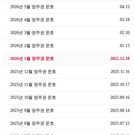
2026년 5월 영주권 문호
04.15
2026년 4월 영주권 문호
03.18
2026년 3월 영주권 문호
02.20
2026년 2월 영주권 문호
01.13
2026년 1월 영주권 문호
2025.12.18
2025년 12월 영주권 문호
2025.11.16
2025년 11월 영주권 문호
2025.10.17
2025년 10월 영주권 문호
2025.09.16
2025년 9월 영주권 문호
2025.08.14
2025년 8월 영주권 문호
2025.07.15