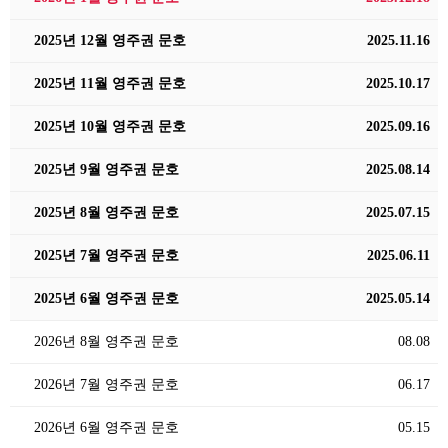
2025년 12월 영주권 문호
2025.11.16
2025년 11월 영주권 문호
2025.10.17
2025년 10월 영주권 문호
2025.09.16
2025년 9월 영주권 문호
2025.08.14
2025년 8월 영주권 문호
2025.07.15
2025년 7월 영주권 문호
2025.06.11
2025년 6월 영주권 문호
2025.05.14
2026년 8월 영주권 문호
08.08
2026년 7월 영주권 문호
06.17
2026년 6월 영주권 문호
05.15