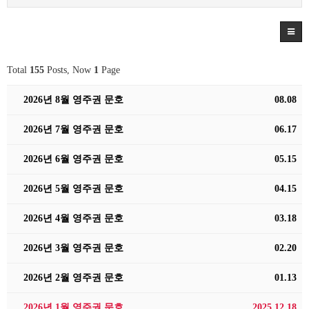
Total
155
Posts, Now
1
Page
2026년 8월 영주권 문호
08.08
2026년 7월 영주권 문호
06.17
2026년 6월 영주권 문호
05.15
2026년 5월 영주권 문호
04.15
2026년 4월 영주권 문호
03.18
2026년 3월 영주권 문호
02.20
2026년 2월 영주권 문호
01.13
2026년 1월 영주권 문호
2025.12.18