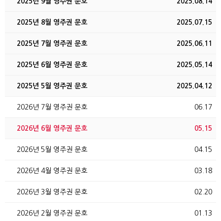
2025년 9월 영주권 문호
2025.08.14
2025년 8월 영주권 문호
2025.07.15
2025년 7월 영주권 문호
2025.06.11
2025년 6월 영주권 문호
2025.05.14
2025년 5월 영주권 문호
2025.04.12
2026년 7월 영주권 문호
06.17
2026년 6월 영주권 문호
05.15
2026년 5월 영주권 문호
04.15
2026년 4월 영주권 문호
03.18
2026년 3월 영주권 문호
02.20
2026년 2월 영주권 문호
01.13