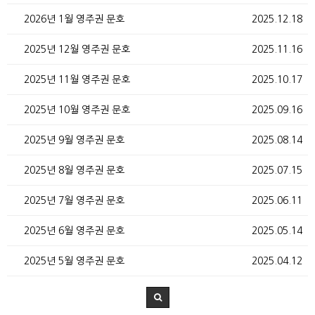
2026년 1월 영주권 문호
2025.12.18
2025년 12월 영주권 문호
2025.11.16
2025년 11월 영주권 문호
2025.10.17
2025년 10월 영주권 문호
2025.09.16
2025년 9월 영주권 문호
2025.08.14
2025년 8월 영주권 문호
2025.07.15
2025년 7월 영주권 문호
2025.06.11
2025년 6월 영주권 문호
2025.05.14
2025년 5월 영주권 문호
2025.04.12