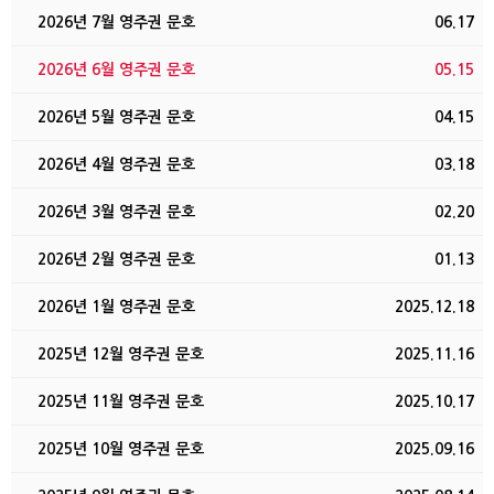
2026년 7월 영주권 문호
06.17
2026년 6월 영주권 문호
05.15
2026년 5월 영주권 문호
04.15
2026년 4월 영주권 문호
03.18
2026년 3월 영주권 문호
02.20
2026년 2월 영주권 문호
01.13
2026년 1월 영주권 문호
2025.12.18
2025년 12월 영주권 문호
2025.11.16
2025년 11월 영주권 문호
2025.10.17
2025년 10월 영주권 문호
2025.09.16