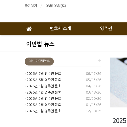
즐겨찾기
08월 08일(토)
변호사 소개
영주권
이민법 뉴스
+
최신 이민법뉴스
2026년 7월 영주권 문호
06/17/26
2026년 6월 영주권 문호
05/15/26
2026년 5월 영주권 문호
04/15/26
2026년 4월 영주권 문호
03/18/26
2026년 3월 영주권 문호
02/20/26
2026년 2월 영주권 문호
01/13/26
2026년 1월 영주권 문호
12/18/25
202