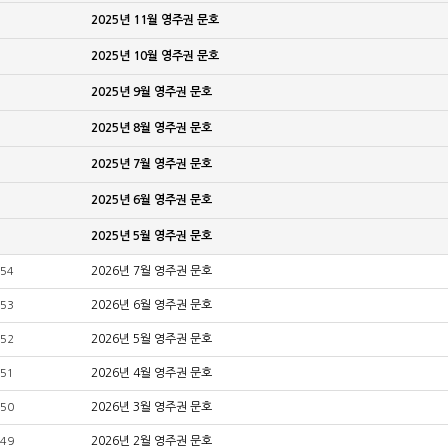
2025년 11월 영주권 문호
2025년 10월 영주권 문호
2025년 9월 영주권 문호
2025년 8월 영주권 문호
2025년 7월 영주권 문호
2025년 6월 영주권 문호
2025년 5월 영주권 문호
2026년 7월 영주권 문호
54
2026년 6월 영주권 문호
53
2026년 5월 영주권 문호
52
2026년 4월 영주권 문호
51
2026년 3월 영주권 문호
50
2026년 2월 영주권 문호
49