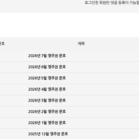
로그인한 회원만 댓글 등록이 가능합
번호
제목
2026년 7월 영주권 문호
2026년 6월 영주권 문호
2026년 5월 영주권 문호
2026년 4월 영주권 문호
2026년 3월 영주권 문호
2026년 2월 영주권 문호
2026년 1월 영주권 문호
2025년 12월 영주권 문호