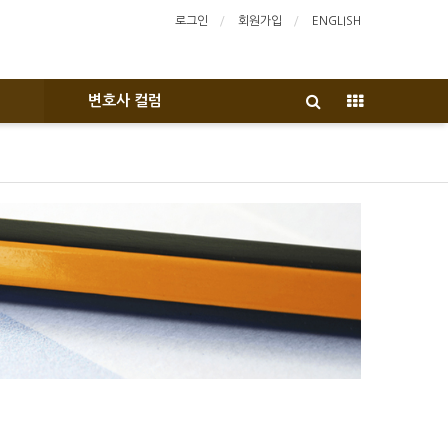
로그인
회원가입
ENGLISH
변호사 컬럼