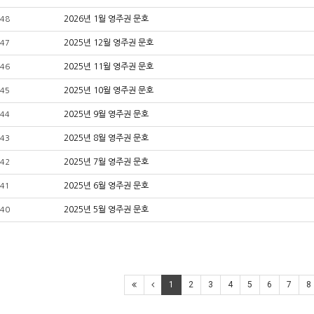
2026년 1월 영주권 문호
48
2025년 12월 영주권 문호
47
2025년 11월 영주권 문호
46
2025년 10월 영주권 문호
45
2025년 9월 영주권 문호
44
2025년 8월 영주권 문호
43
2025년 7월 영주권 문호
42
2025년 6월 영주권 문호
41
2025년 5월 영주권 문호
40
1
2
3
4
5
6
7
8